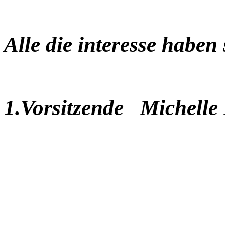
Alle die interesse haben
1.Vorsitzende Michelle