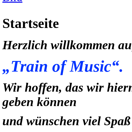
Startseite
Herzlich willkommen auf
„Train of Music“.
Wir hoffen, das wir hie
geben können
und wünschen viel Spaß