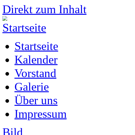
Direkt zum Inhalt
Startseite
Kalender
Vorstand
Galerie
Über uns
Impressum
Bild